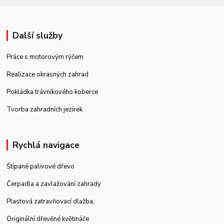
Další služby
Práce s motorovým rýčem
Realizace okrasných zahrad
Pokládka trávníkového koberce
Tvorba zahradních jezírek
Rychlá navigace
Štípané palivové dřevo
Čerpadla a zavlažování zahrady
Plastová zatravňovací dlažba
,
Originální dřevěné květináče