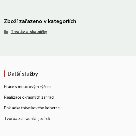
Zboží zařazeno v kategoriích
Trvalky a skalničky
Další služby
Práce s motorovým rýčem
Realizace okrasných zahrad
Pokládka trávníkového koberce
Tvorba zahradních jezírek