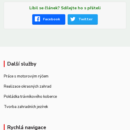
Líbil se článek? Sdílejte ho s přáteli
Facebook
Twitter
Další služby
Práce s motorovým rýčem
Realizace okrasných zahrad
Pokládka trávníkového koberce
Tvorba zahradních jezírek
Rychlá navigace