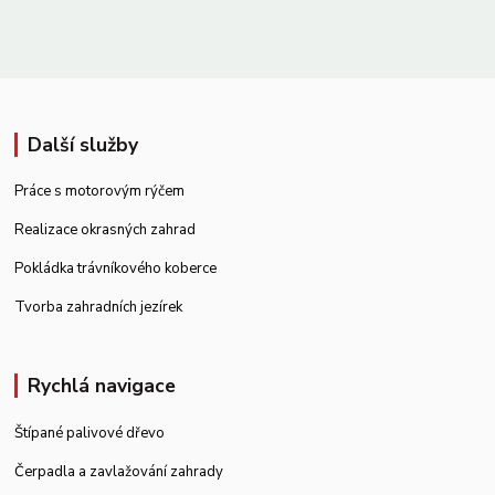
Další služby
Práce s motorovým rýčem
Realizace okrasných zahrad
Pokládka trávníkového koberce
Tvorba zahradních jezírek
Rychlá navigace
Štípané palivové dřevo
Čerpadla a zavlažování zahrady