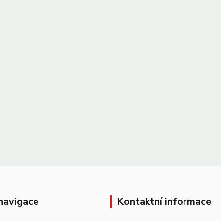
navigace
Kontaktní informace