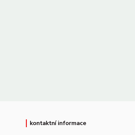
kontaktní informace