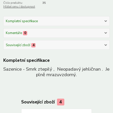
Číslo produktu:
35
Hlídat cenu / dostupnost
Kompletní specifikace
Komentáře
0
Související zboží
4
Kompletní specifikace
Sazenice - Smrk ztepilý , Neopadavý jehličnan . Je
plně mrazuvzdorný.
Související zboží
4