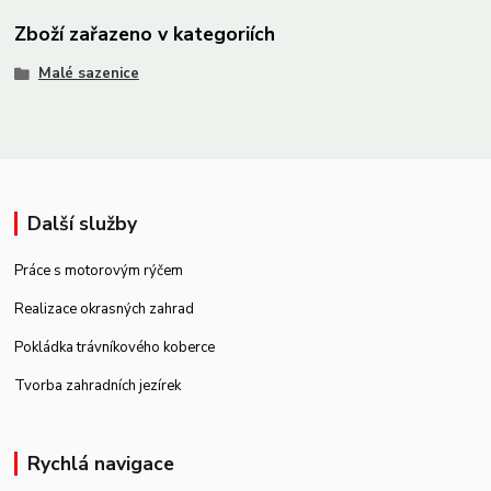
Zboží zařazeno v kategoriích
Malé sazenice
Další služby
Práce s motorovým rýčem
Realizace okrasných zahrad
Pokládka trávníkového koberce
Tvorba zahradních jezírek
Rychlá navigace