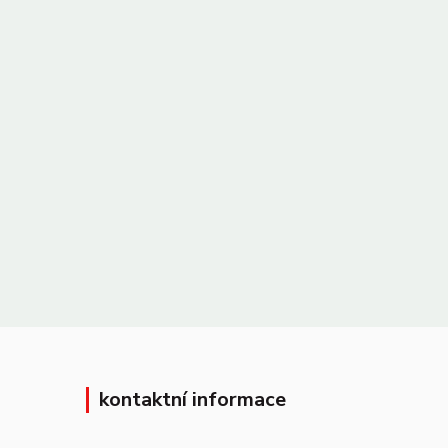
kontaktní informace