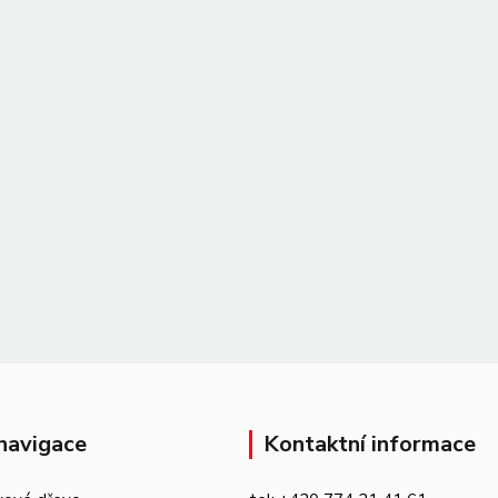
navigace
Kontaktní informace